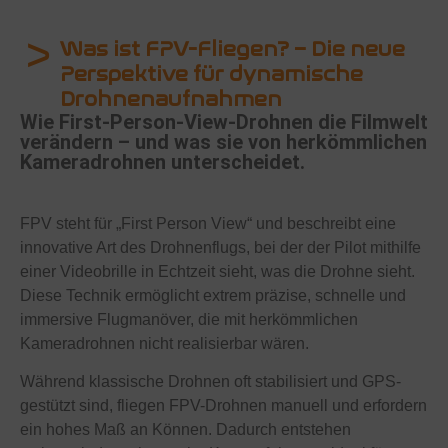
Was ist FPV-Fliegen? – Die neue
Perspektive für dynamische
Drohnenaufnahmen
Wie First-Person-View-Drohnen die Filmwelt
verändern – und was sie von herkömmlichen
Kameradrohnen unterscheidet.
FPV steht für „First Person View“ und beschreibt eine
innovative Art des Drohnenflugs, bei der der Pilot mithilfe
einer Videobrille in Echtzeit sieht, was die Drohne sieht.
Diese Technik ermöglicht extrem präzise, schnelle und
immersive Flugmanöver, die mit herkömmlichen
Kameradrohnen nicht realisierbar wären.
Während klassische Drohnen oft stabilisiert und GPS-
gestützt sind, fliegen FPV-Drohnen manuell und erfordern
ein hohes Maß an Können. Dadurch entstehen