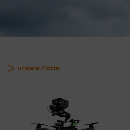
unsere Flotte