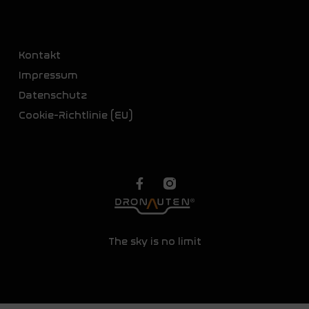
Kontakt
Impressum
Datenschutz
Cookie-Richtlinie (EU)
The sky is no limit