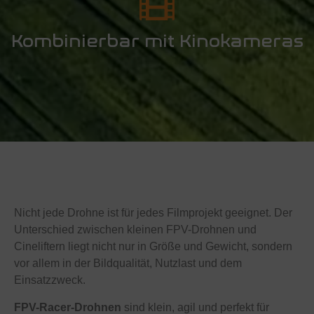
Kombinierbar mit Kinokameras
Nicht jede Drohne ist für jedes Filmprojekt geeignet. Der
Unterschied zwischen kleinen FPV-Drohnen und
Cineliftern liegt nicht nur in Größe und Gewicht, sondern
vor allem in der Bildqualität, Nutzlast und dem
Einsatzzweck.
FPV-Racer-Drohnen
sind klein, agil und perfekt für