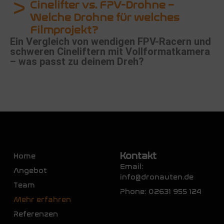
Cinelifter vs. FPV-Drohne –
Welche Drohne für welches
Filmprojekt?
Ein Vergleich von wendigen FPV-Racern und
schweren Cineliftern mit Vollformatkamera
– was passt zu deinem Dreh?
Kontakt
Home
Email:
Angebot
info@dronauten.de
Team
Phone: 02631 955 124
Mehr erfahren
Referenzen