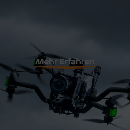
Mehr Erfahren