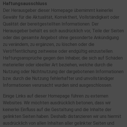
Haftungsausschluss
Der Herausgeber dieser Homepage übernimmt keinerlei
Gewähr für die Aktualität, Korrektheit, Vollständigkeit oder
Qualität der bereitgestellten Informationen. Der
Herausgeber behält es sich ausdrücklich vor, Teile der Seiten
oder das gesamte Angebot ohne gesonderte Ankündigung
zu verändern, zu ergänzen, zu löschen oder die
Veröffentlichung zeitweise oder endgültig einzustellen.
Haftungsansprüche gegen den Inhaber, die sich auf Schäden
materieller oder ideeller Art beziehen, welche durch die
Nutzung oder Nichtnutzung der dargebotenen Informationen
bzw. durch die Nutzung fehlerhafter und unvollständiger
Informationen verursacht wurden sind ausgeschlossen.
Einige Links auf dieser Homepage führen zu externen
Websites. Wir möchten ausdrücklich betonen, dass wir
keinerlei Einfluss auf die Gestaltung und die Inhalte der
gelinkten Seiten haben. Deshalb distanzieren wir uns hiermit
ausdrücklich von allen Inhalten aller gelinkter Seiten und