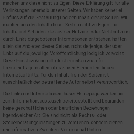
machen uns diese nicht zu Eigen. Diese Erklärung gilt für alle
Verlinkungen innerhalb unserer Seiten. Wir haben keinerlei
Einfluss auf die Gestaltung und den Inhalt dieser Seiten. Wir
machen uns den Inhalt dieser Seiten nicht zu Eigen. Für
Inhalte und Schäden, die aus der Nutzung oder Nichtnutzung
durch Links dargebotener Informationen entstehen, haften
allein die Anbieter dieser Seiten, nicht derjenige, der über
Links auf die jeweilige Veröffentlichung lediglich verweist.
Diese Einschränkung gilt gleichermaßen auch für
Fremdeinträge in allen interaktiven Elementen dieses
Internetauftritts. Für den Inhalt fremder Seiten ist
ausschließlich der betreffende Autor selbst verantwortlich.
Die Links und Informationen dieser Homepage werden nur
zum Informationsaustausch bereitgestellt und begründen
keine geschäftlichen oder beruflichen Beziehungen
irgendwelcher Art. Sie sind nicht als Rechts- oder
Steuerberatungsleistungen zu verstehen, sondern dienen
rein informativen Zwecken. Vor geschäftlichen