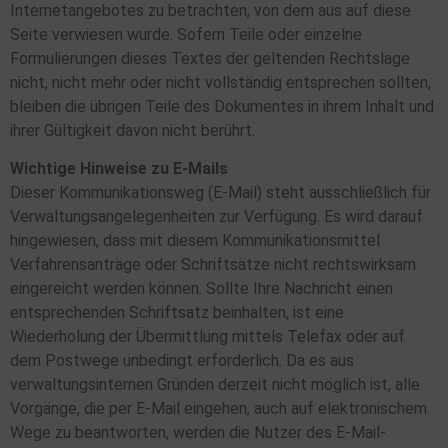
Internetangebotes zu betrachten, von dem aus auf diese
Seite verwiesen wurde. Sofern Teile oder einzelne
Formulierungen dieses Textes der geltenden Rechtslage
nicht, nicht mehr oder nicht vollständig entsprechen sollten,
bleiben die übrigen Teile des Dokumentes in ihrem Inhalt und
ihrer Gültigkeit davon nicht berührt.
Wichtige Hinweise zu E-Mails
Dieser Kommunikationsweg (E-Mail) steht ausschließlich für
Verwaltungsangelegenheiten zur Verfügung. Es wird darauf
hingewiesen, dass mit diesem Kommunikationsmittel
Verfahrensanträge oder Schriftsätze nicht rechtswirksam
eingereicht werden können. Sollte Ihre Nachricht einen
entsprechenden Schriftsatz beinhalten, ist eine
Wiederholung der Übermittlung mittels Telefax oder auf
dem Postwege unbedingt erforderlich. Da es aus
verwaltungsinternen Gründen derzeit nicht möglich ist, alle
Vorgänge, die per E-Mail eingehen, auch auf elektronischem
Wege zu beantworten, werden die Nutzer des E-Mail-