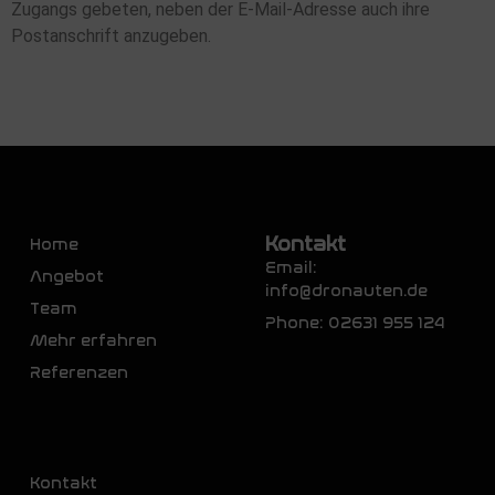
Zugangs gebeten, neben der E-Mail-Adresse auch ihre
Postanschrift anzugeben.
Kontakt
Home
Email:
Angebot
info@dronauten.de
Team
Phone: 02631 955 124
Mehr erfahren
Referenzen
Kontakt