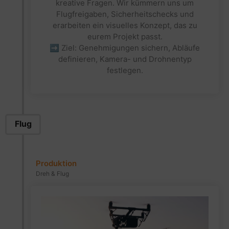
kreative Fragen. Wir kümmern uns um
Flugfreigaben, Sicherheitschecks und
erarbeiten ein visuelles Konzept, das zu
eurem Projekt passt.
➡ Ziel: Genehmigungen sichern, Abläufe
definieren, Kamera- und Drohnentyp
festlegen.
Flug
Produktion
Dreh & Flug