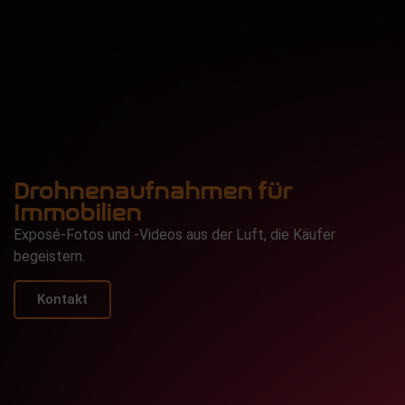
Drohnenaufnahmen für
Immobilien
Exposé-Fotos und -Videos aus der Luft, die Käufer
begeistern.
Kontakt