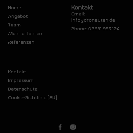
Kontakt
Home
Email:
Angebot
info@dronauten.de
Team
Phone: 02631 955 124
Mehr erfahren
Referenzen
Kontakt
Impressum
Datenschutz
Cookie-Richtlinie (EU)