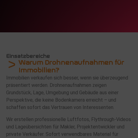
Einsatzbereiche
Warum Drohnenaufnahmen für
Immobilien?
Immobilien verkaufen sich besser, wenn sie überzeugend
präsentiert werden. Drohnenaufnahmen zeigen
Grundstück, Lage, Umgebung und Gebäude aus einer
Perspektive, die keine Bodenkamera erreicht – und
schaffen sofort das Vertrauen von Interessenten.
Wir erstellen professionelle Luftfotos, Flythrough-Videos
und Lageübersichten für Makler, Projektentwickler und
private Verkäufer. Sofort verwendbares Material für