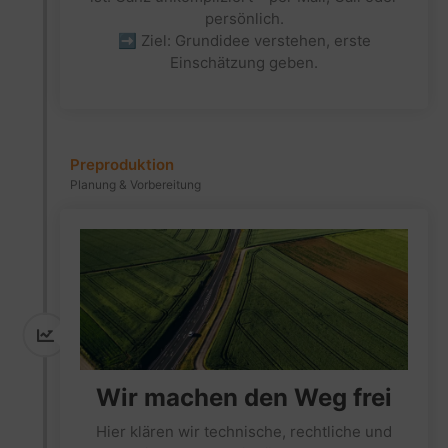
persönlich.
➡ Ziel: Grundidee verstehen, erste
Einschätzung geben.
Preproduktion
Planung & Vorbereitung
Wir machen den Weg frei
Hier klären wir technische, rechtliche und