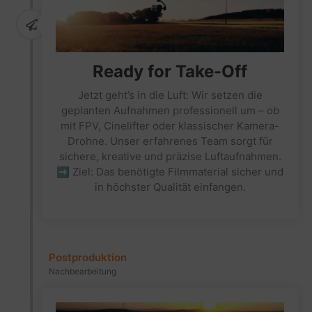
Ready for Take-Off
Jetzt geht’s in die Luft: Wir setzen die
geplanten Aufnahmen professionell um – ob
mit FPV, Cinelifter oder klassischer Kamera-
Drohne. Unser erfahrenes Team sorgt für
sichere, kreative und präzise Luftaufnahmen.
➡ Ziel: Das benötigte Filmmaterial sicher und
in höchster Qualität einfangen.
Postproduktion
Nachbearbeitung