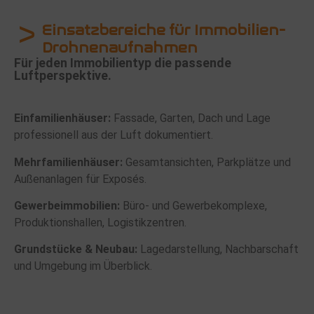
Einsatzbereiche für Immobilien-
Drohnenaufnahmen
Für jeden Immobilientyp die passende
Luftperspektive.
Einfamilienhäuser:
Fassade, Garten, Dach und Lage
professionell aus der Luft dokumentiert.
Mehrfamilienhäuser:
Gesamtansichten, Parkplätze und
Außenanlagen für Exposés.
Gewerbeimmobilien:
Büro- und Gewerbekomplexe,
Produktionshallen, Logistikzentren.
Grundstücke & Neubau:
Lagedarstellung, Nachbarschaft
und Umgebung im Überblick.